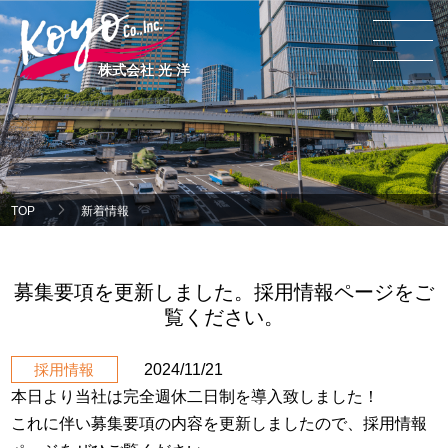
株式会社 光 洋
TOP
新着情報
募集要項を更新しました。採用情報ページをご
覧ください。
採用情報
2024/11/21
本日より当社は完全週休二日制を導入致しました！
これに伴い募集要項の内容を更新しましたので、
採用情報