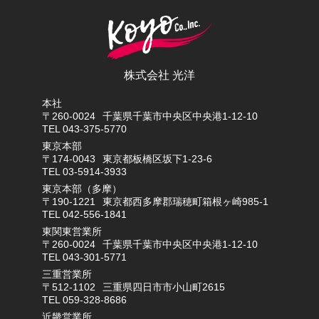
株式会社 光洋
本社
〒260-0024
千葉県千葉市中央区中央港1-12-10
TEL 043-375-5770
東京本部
〒174-0043
東京都板橋区坂下1-23-6
TEL 03-5914-3933
東京本部（多摩）
〒190-1221
東京都西多摩郡瑞穂町箱根ヶ崎985-1
TEL 042-556-1841
東関東営業所
〒260-0024
千葉県千葉市中央区中央港1-12-10
TEL 043-301-5771
三重営業所
〒512-1102
三重県四日市市小山町2615
TEL 059-328-8686
近畿営業所