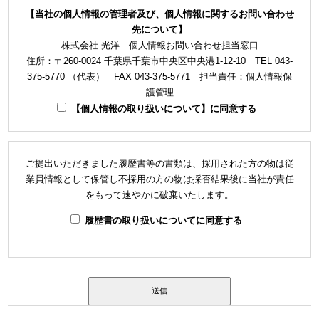
【当社の個人情報の管理者及び、個人情報に関するお問い合わせ
先について】
株式会社 光洋 個人情報お問い合わせ担当窓口
住所：〒260-0024 千葉県千葉市中央区中央港1-12-10 TEL 043-
375-5770 （代表） FAX 043-375-5771 担当責任：個人情報保
護管理
【個人情報の取り扱いについて】に同意する
ご提出いただきました履歴書等の書類は、採用された方の物は従
業員情報として保管し不採用の方の物は採否結果後に当社が責任
をもって速やかに破棄いたします。
履歴書の取り扱いについてに同意する