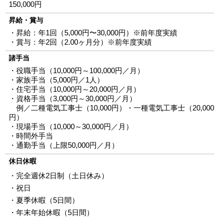
150,000
円
昇給・賞与
・昇給：年1回（5,000円〜30,000円）※前年度実績
・賞与：年2回（2.00ヶ月分）※前年度実績
諸手当
・役職手当（10,000円～100,000円／月）
・家族手当（5,000円／1人）
・住宅手当（10,000円～20,000円／月）
・資格手当（3,000円～30,000円／月）
例／二種電気工事士（10,000円）・一種電気工事士（20,000
円）
・現場手当（10,000～30,000円／月）
・時間外手当
・通勤手当（上限50,000円／月）
休日休暇
・完全週休2日制（土日休み）
・祝日
・夏季休暇（5日間）
・年末年始休暇（5日間）