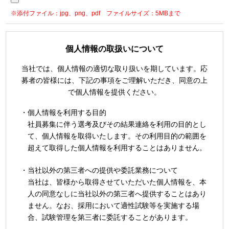
※添付ファイル：jpg、png、pdf ファイルサイズ：5MBまで
個人情報の取扱いについて
当社では、個人情報の適切な取り扱いを期しています。応
募者の皆様には、下記の事項をご理解いただき、同意の上
で個人情報を提供ください。
・個人情報を利用する目的
社員募集に伴う選考及びその結果連絡を利用の目的とし
て、個人情報を取得いたします。その利用目的の範囲を
超えて取得した個人情報を利用することはありません。
・当社以外の第三者への提供や委託業務について
当社は、皆様から取得させていただいた個人情報を、本
人の同意なしに当社以外の第三者へ提供することはあり
ません。なお、採用において適性試験等を実施する場
合、試験管理を第三者に委託することがあります。