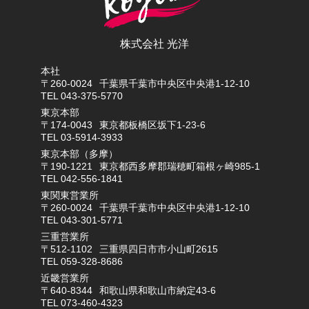
株式会社 光洋
本社
〒260-0024
千葉県千葉市中央区中央港1-12-10
TEL 043-375-5770
東京本部
〒174-0043
東京都板橋区坂下1-23-6
TEL 03-5914-3933
東京本部（多摩）
〒190-1221
東京都西多摩郡瑞穂町箱根ヶ崎985-1
TEL 042-556-1841
東関東営業所
〒260-0024
千葉県千葉市中央区中央港1-12-10
TEL 043-301-5771
三重営業所
〒512-1102
三重県四日市市小山町2615
TEL 059-328-8686
近畿営業所
〒640-8344
和歌山県和歌山市納定43-6
TEL 073-460-4323