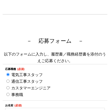
応募フォーム
以下のフォームに入力し、履歴書／職務経歴書を添付のう
えご応募ください。
応募職種
電気工事スタッフ
通信工事スタッフ
カスタマーエンジニア
事務職
お名前