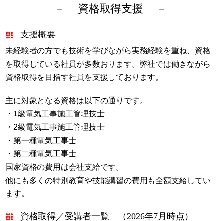
資格取得支援
支援概要
未経験者の方でも技術を学びながら実務経験を重ね、資格
を取得している社員が多数おります。弊社では働きながら
資格取得を目指す社員を支援しております。
主に対象となる資格は以下の通りです。
・1級電気工事施工管理技士
・2級電気工事施工管理技士
・第一種電気工事士
・第二種電気工事士
国家資格の費用は会社支給です。
他にも多くの特別教育や技能講習の費用も全額支給してい
ます。
資格取得／受講者一覧 （2026年7月時点）