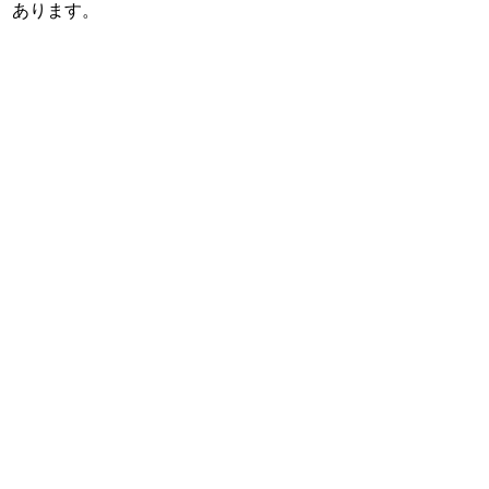
あります。