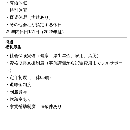
・有給休暇
・特別休暇
・育児休暇（実績あり）
・その他会社が指定する休日
※ 年間休日131日（2026年度）
待遇
福利厚生
・社会保険完備（健康、厚生年金、雇用、労災）
・資格取得支援制度（事前講習から試験費用までフルサポー
ト）
・定年制度（一律65歳）
・退職金制度
・制服貸与
・休憩室あり
・家賃補助制度 ※条件あり