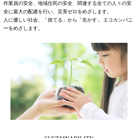
作業員の安全、地域住民の安全、関連する全ての人々の安
全に最大の配慮を行い、災害ゼロをめざします。
人に優しい社会、「捨てる」から「生かす」 エコカンパニ
ーをめざします。