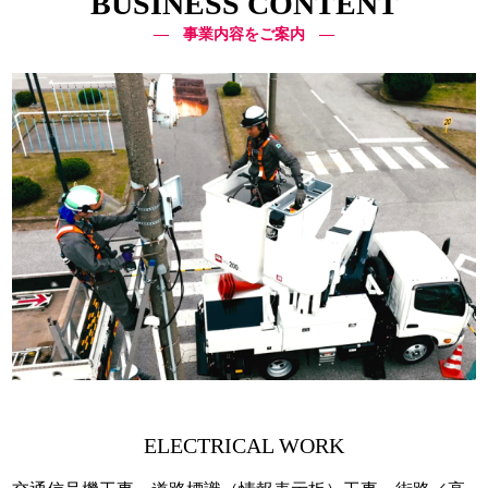
BUSINESS CONTENT
事業内容をご案内
ELECTRICAL WORK