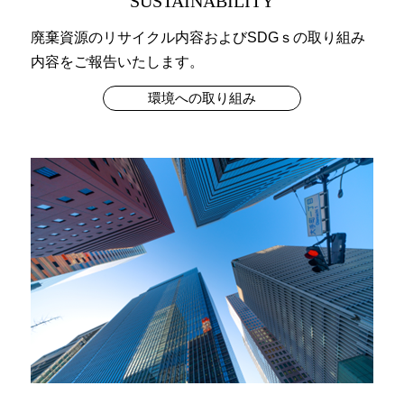
SUSTAINABILITY
廃棄資源のリサイクル内容およびSDGｓの取り組み
内容をご報告いたします。
環境への取り組み