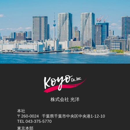
株式会社 光洋
本社
〒260-0024
千葉県千葉市中央区中央港1-12-10
TEL 043-375-5770
東京本部