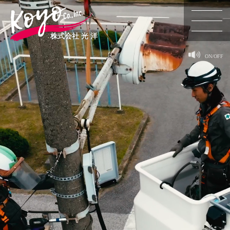
株式会社 光 洋