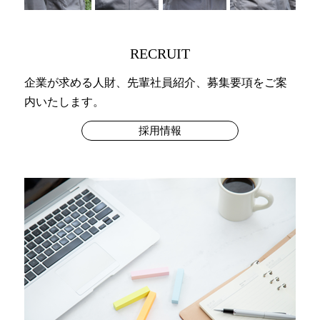
RECRUIT
企業が求める人財、先輩社員紹介、募集要項をご案
内いたします。
採用情報