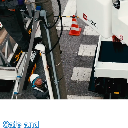
Safe and