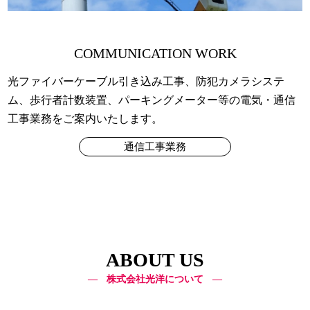
COMMUNICATION WORK
光ファイバーケーブル引き込み工事、防犯カメラシステ
ム、歩行者計数装置、パーキングメーター等の電気・通信
工事業務をご案内いたします。
通信工事業務
ABOUT US
株式会社光洋について