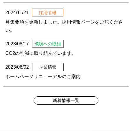
2024/11/21
採用情報
募集要項を更新しました。採用情報ページをご覧くださ
い。
2023/08/17
環境への取組
CO2の削減に取り組んでいます。
2023/06/02
企業情報
ホームページリニューアルのご案内
新着情報一覧