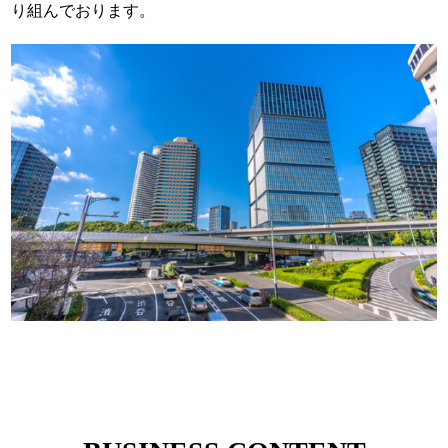
り組んでおります。