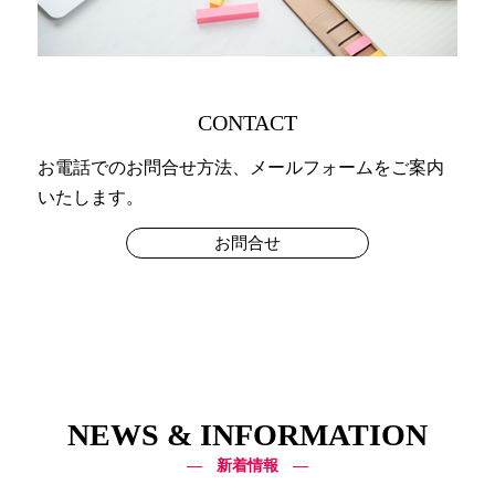
CONTACT
お電話でのお問合せ方法、メールフォームをご案内
いたします。
お問合せ
NEWS & INFORMATION
新着情報