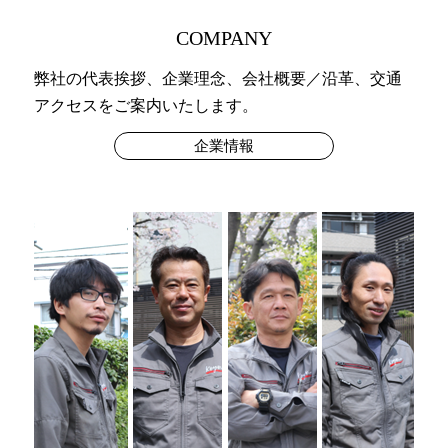
COMPANY
弊社の代表挨拶、企業理念、会社概要／沿革、交通
アクセスをご案内いたします。
企業情報