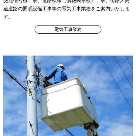
交通信号機工事、道路標識（情報表示板）工事、街路／高
速道路の照明設備工事等の電気工事業務をご案内いたしま
す。
電気工事業務