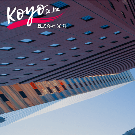
株式会社 光 洋