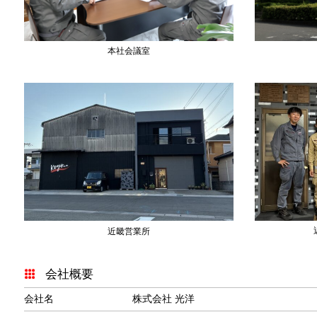
本社会議室
近畿営業所
会社概要
会社名
株式会社 光洋