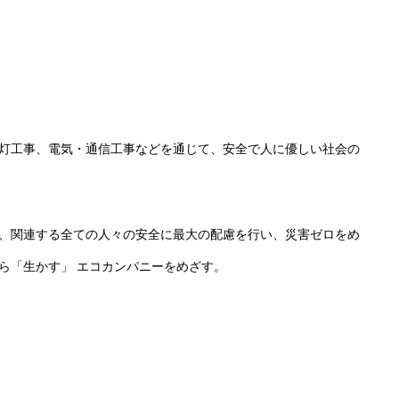
灯工事、電気・通信工事などを通じて、安全で人に優しい社会の
、関連する全ての人々の安全に最大の配慮を行い、災害ゼロをめ
ら「生かす」 エコカンパニーをめざす。