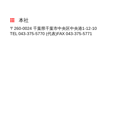
本社
〒260-0024
千葉県千葉市中央区中央港1-12-10
TEL 043-375-5770 (代表)
FAX 043-375-5771