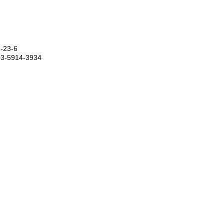
23-6
03-5914-3934