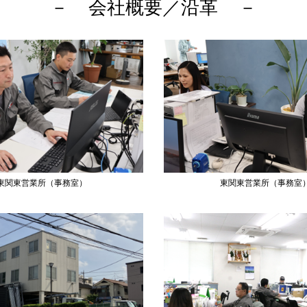
会社概要／沿革
東関東営業所（事務室）
東関東営業所（事務室