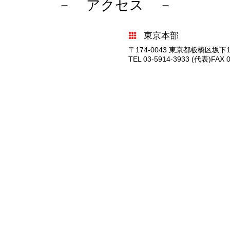
アクセス
東京本部
〒174-0043 東京都板橋区坂下1-
TEL 03-5914-3933 (代表)
FAX 