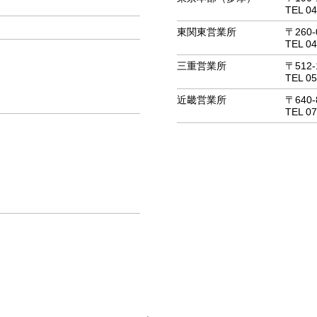
TEL 04
東関東営業所
〒260-
TEL 04
三重営業所
〒512-
TEL 05
近畿営業所
〒640-
TEL 07