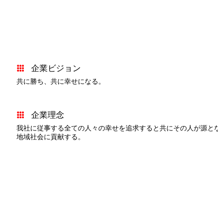
企業ビジョン
共に勝ち、共に幸せになる。
企業理念
我社に従事する全ての人々の幸せを追求すると共にその人が源と
地域社会に貢献する。