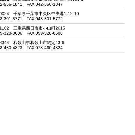
2-556-1841
FAX 042-556-1847
0024
千葉県千葉市中央区中央港1-12-10
3-301-5771
FAX 043-301-5772
1102
三重県四日市市小山町2615
9-328-8686
FAX 059-328-8688
8344
和歌山県和歌山市納定43-6
3-460-4323
FAX 073-460-4324