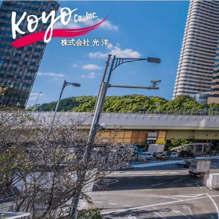
株式会社 光 洋